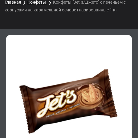
Главная
Конфеты
Конфеты "Jet`s/Джетс" с печеньем с
корпусами на карамельной основе глазированные 1 кг