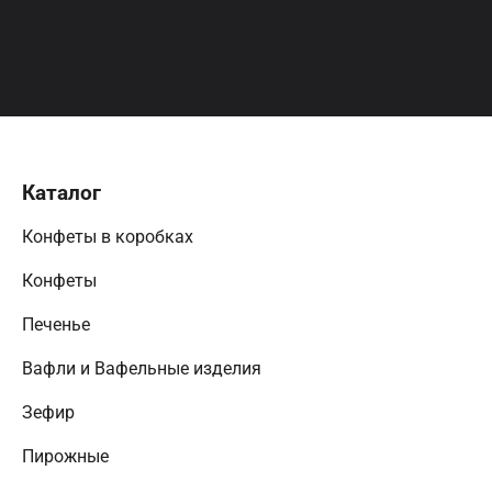
Каталог
Конфеты в коробках
Конфеты
Печенье
Вафли и Вафельные изделия
Зефир
Пирожные