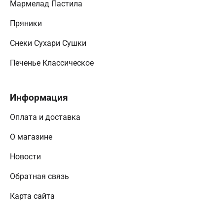
Мармелад Пастила
Пряники
Снеки Сухари Сушки
Печенье Классическое
Информация
Оплата и доставка
О магазине
Новости
Обратная связь
Карта сайта