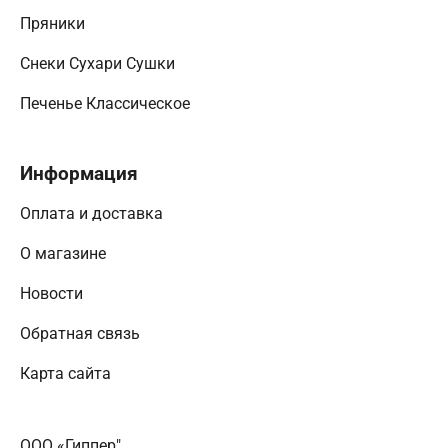
Пряники
Снеки Сухари Сушки
Печенье Классическое
Информация
Оплата и доставка
О магазине
Новости
Обратная связь
Карта сайта
ООО «Гиппер"