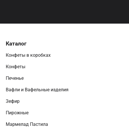
Каталог
Конфеты в коробках
Конфеты
Печенье
Вафли и Вафельные изделия
Зефир
Пирожные
Мармелад Пастила