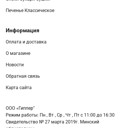
Печенье Классическое
Информация
Оплата и доставка
О магазине
Новости
Обратная связь
Карта сайта
ООО «Гиппер"
Режим работы:
Пн , Вт , Ср , Чт , Пт c 11:00 до 16:30
Свидетельство № 27 марта 2019г. Минский