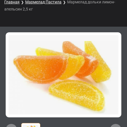
Главная
Мармелад Пастила
Мармелад дольки лимон-
апельсин 2,5 кг