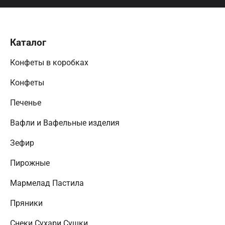
Каталог
Конфеты в коробках
Конфеты
Печенье
Вафли и Вафельные изделия
Зефир
Пирожные
Мармелад Пастила
Пряники
Снеки Сухари Сушки