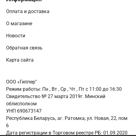
Оплата и доставка
О магазине
Новости
Обратная связь
Карта сайта
ООО «Гиппер"
Режим работы:
Пн , Вт , Ср , Чт , Пт c 11:00 до 16:30
Свидетельство № 27 марта 2019г. Минский
облисполком
УНП 690673147
Республика Беларусь, аг. Ратомка, ул. Новая, 22, пом
6
Дата регистрации в Торговом реестре РБ: 01.09.2020