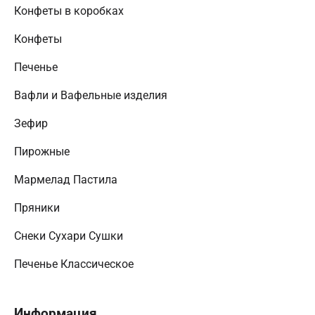
Конфеты в коробках
Конфеты
Печенье
Вафли и Вафельные изделия
Зефир
Пирожные
Мармелад Пастила
Пряники
Снеки Сухари Сушки
Печенье Классическое
Информация