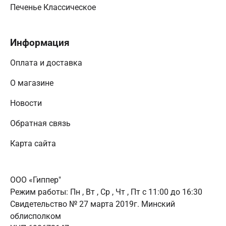
Печенье Классическое
Информация
Оплата и доставка
О магазине
Новости
Обратная связь
Карта сайта
ООО «Гиппер"
Режим работы:
Пн , Вт , Ср , Чт , Пт c 11:00 до 16:30
Свидетельство № 27 марта 2019г. Минский
облисполком