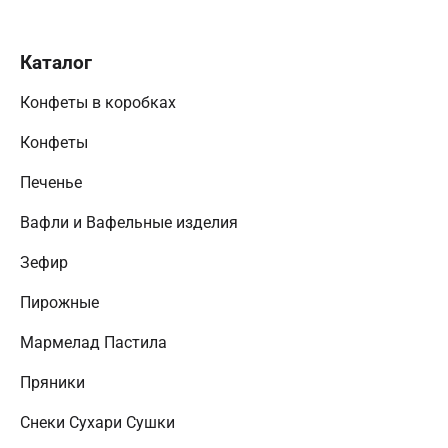
Каталог
Конфеты в коробках
Конфеты
Печенье
Вафли и Вафельные изделия
Зефир
Пирожные
Мармелад Пастила
Пряники
Снеки Сухари Сушки