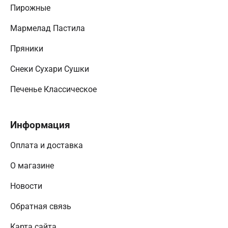
Пирожные
Мармелад Пастила
Пряники
Снеки Сухари Сушки
Печенье Классическое
Информация
Оплата и доставка
О магазине
Новости
Обратная связь
Карта сайта