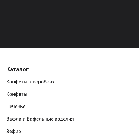
Каталог
Конфеты в коробках
Конфеты
Печенье
Вафли и Вафельные изделия
Зефир