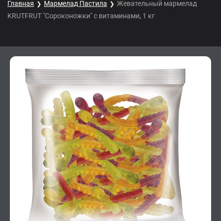
Главная
Мармелад Пастила
Жевательный мармелад
KRUTFRUT "Сороконожки" с витаминами, 1 кг