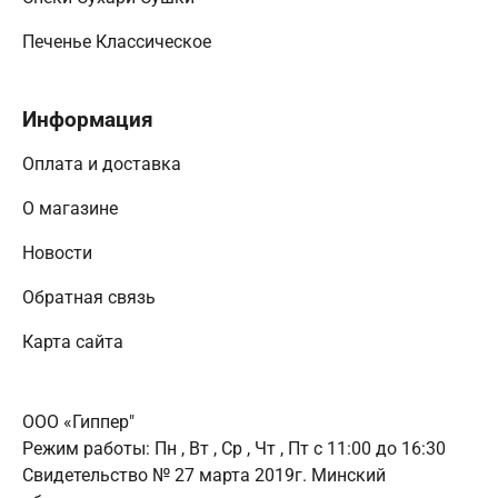
Печенье Классическое
Информация
Оплата и доставка
О магазине
Новости
Обратная связь
Карта сайта
ООО «Гиппер"
Режим работы:
Пн , Вт , Ср , Чт , Пт c 11:00 до 16:30
Свидетельство № 27 марта 2019г. Минский