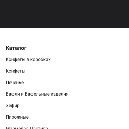
Каталог
Конфеты в коробках
Конфеты
Печенье
Вафли и Вафельные изделия
Зефир
Пирожные
Мармелад Пастила