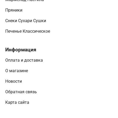
Пряники
Снеки Сухари Сушки
Печенье Классическое
Информация
Оплата и доставка
О магазине
Новости
Обратная связь
Карта сайта