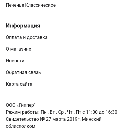
Печенье Классическое
Информация
Оплата и доставка
О магазине
Новости
Обратная связь
Карта сайта
ООО «Гиппер"
Режим работы:
Пн , Вт , Ср , Чт , Пт c 11:00 до 16:30
Свидетельство № 27 марта 2019г. Минский
облисполком