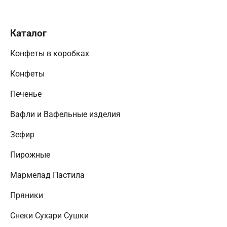
Каталог
Конфеты в коробках
Конфеты
Печенье
Вафли и Вафельные изделия
Зефир
Пирожные
Мармелад Пастила
Пряники
Снеки Сухари Сушки