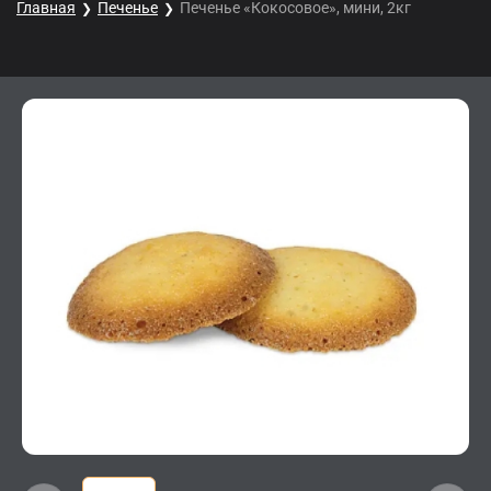
Главная
Печенье
Печенье «Кокосовое», мини, 2кг