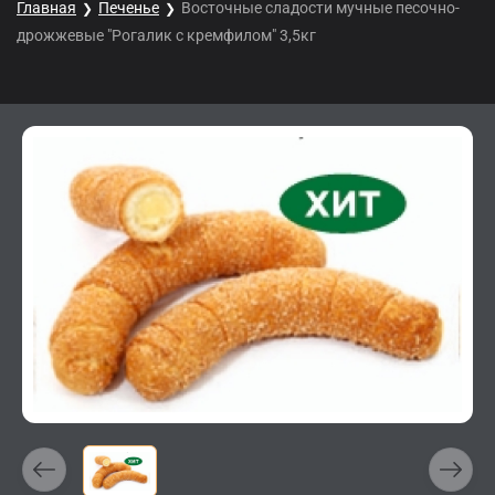
Главная
Печенье
Восточные сладости мучные песочно-
дрожжевые "Рогалик с кремфилом" 3,5кг