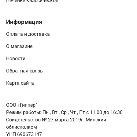
Печенье Классическое
Информация
Оплата и доставка
О магазине
Новости
Обратная связь
Карта сайта
ООО «Гиппер"
Режим работы:
Пн , Вт , Ср , Чт , Пт c 11:00 до 16:30
Свидетельство № 27 марта 2019г. Минский
облисполком
УНП 690673147