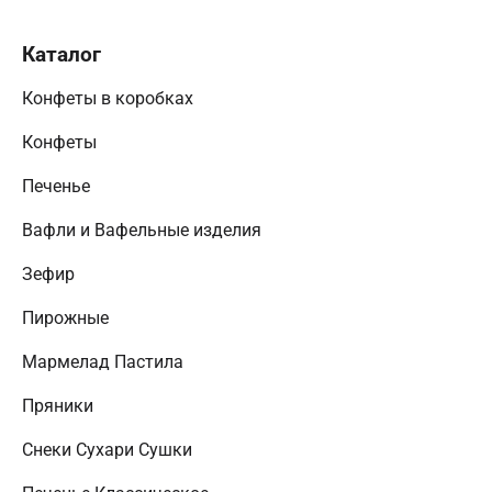
Каталог
Конфеты в коробках
Конфеты
Печенье
Вафли и Вафельные изделия
Зефир
Пирожные
Мармелад Пастила
Пряники
Снеки Сухари Сушки