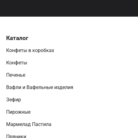
Каталог
Конфеты в коробках
Конфеты
Печенье
Вафли и Вафельные изделия
Зефир
Пирожные
Мармелад Пастила
Пряники