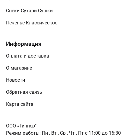
Снеки Сухари Сушки
Печенье Классическое
Информация
Оплата и доставка
О магазине
Новости
Обратная связь
Карта сайта
ООО «Гиппер"
Режим работы:
Пн , Вт , Ср , Чт , Пт c 11:00 до 16:30