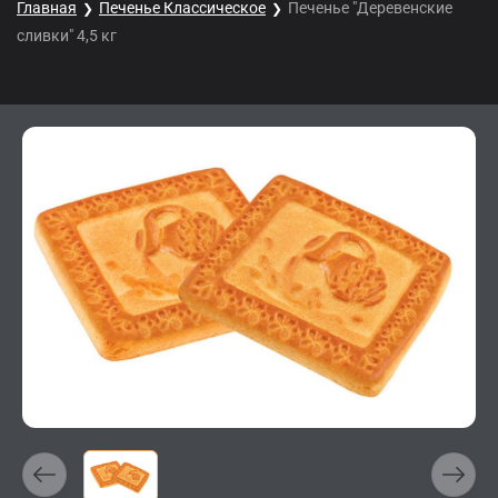
Главная
Печенье Классическое
Печенье "Деревенские
сливки" 4,5 кг