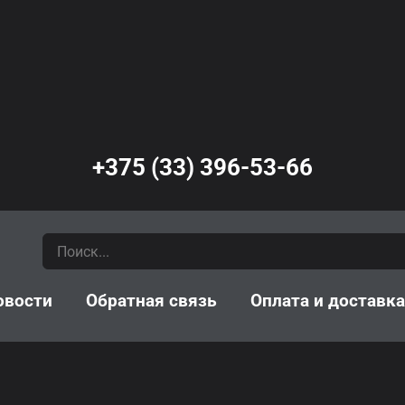
+375 (33) 396-53-66
овости
Обратная связь
Оплата и доставк