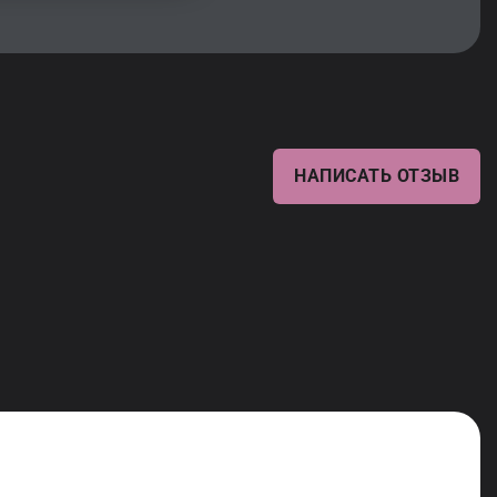
НАПИСАТЬ ОТЗЫВ