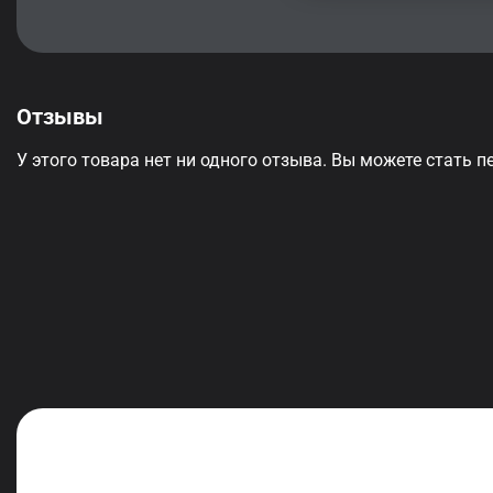
Отзывы
У этого товара нет ни одного отзыва. Вы можете стать п