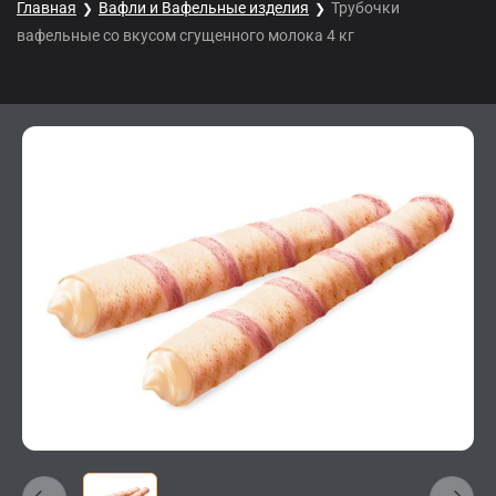
Главная
Вафли и Вафельные изделия
Трубочки
вафельные со вкусом сгущенного молока 4 кг