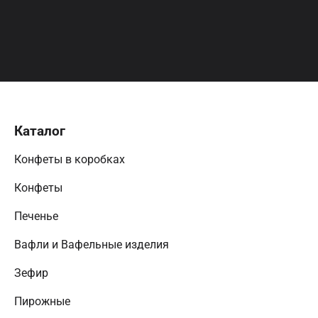
Каталог
Конфеты в коробках
Конфеты
Печенье
Вафли и Вафельные изделия
Зефир
Пирожные