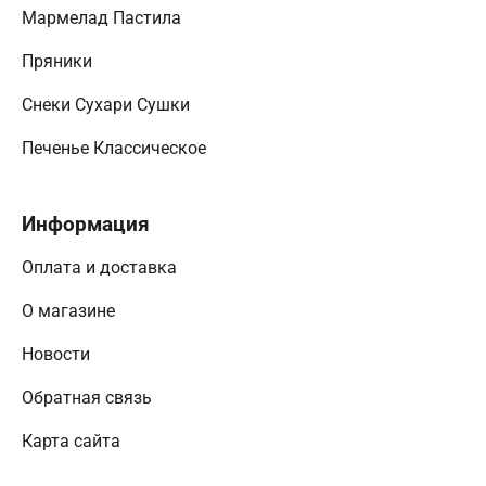
Мармелад Пастила
Пряники
Снеки Сухари Сушки
Печенье Классическое
Информация
Оплата и доставка
О магазине
Новости
Обратная связь
Карта сайта