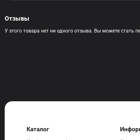
Отзывы
У этого товара нет ни одного отзыва. Вы можете стать п
Каталог
Инфор