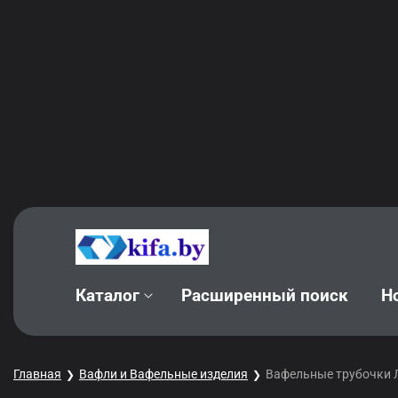
Каталог
Расширенный поиск
Н
Главная
Вафли и Вафельные изделия
Вафельные трубочки Л