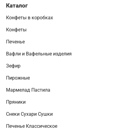
Каталог
Конфеты в коробках
Конфеты
Печенье
Вафли и Вафельные изделия
Зефир
Пирожные
Мармелад Пастила
Пряники
Снеки Сухари Сушки
Печенье Классическое