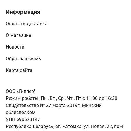
Информация
Оплата и доставка
О магазине
Новости
Обратная связь
Карта сайта
ООО «Гиппер"
Режим работы:
Пн , Вт , Ср , Чт , Пт c 11:00 до 16:30
Свидетельство № 27 марта 2019г. Минский
облисполком
УНП 690673147
Республика Беларусь, аг. Ратомка, ул. Новая, 22, пом