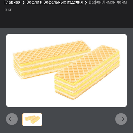
Главная
Вафли и Вафельные изделия
Вафли Лимон-лайм
5 кг