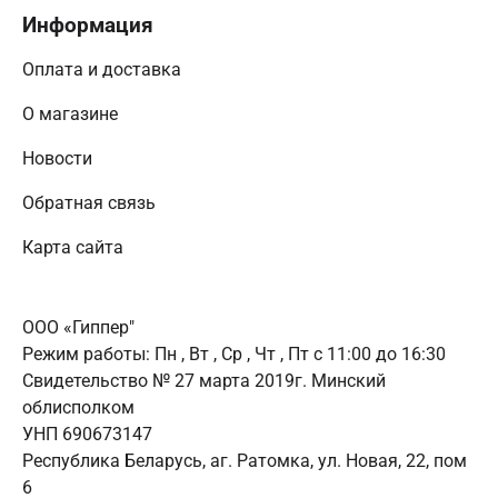
Информация
Оплата и доставка
О магазине
Новости
Обратная связь
Карта сайта
ООО «Гиппер"
Режим работы:
Пн , Вт , Ср , Чт , Пт c 11:00 до 16:30
Свидетельство № 27 марта 2019г. Минский
облисполком
УНП 690673147
Республика Беларусь, аг. Ратомка, ул. Новая, 22, пом
6