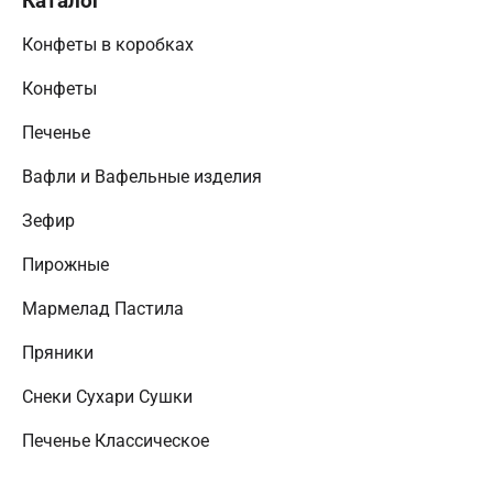
Каталог
Конфеты в коробках
Конфеты
Печенье
Вафли и Вафельные изделия
Зефир
Пирожные
Мармелад Пастила
Пряники
Снеки Сухари Сушки
Печенье Классическое